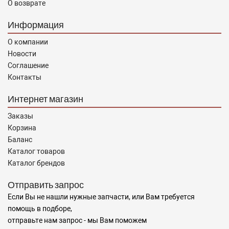
О возврате
Информация
О компании
Новости
Соглашение
Контакты
Интернет магазин
Заказы
Корзина
Баланс
Каталог товаров
Каталог брендов
Отправить запрос
Если Вы не нашли нужные запчасти, или Вам требуется
помощь в подборе,
отправьте нам запрос - мы Вам поможем