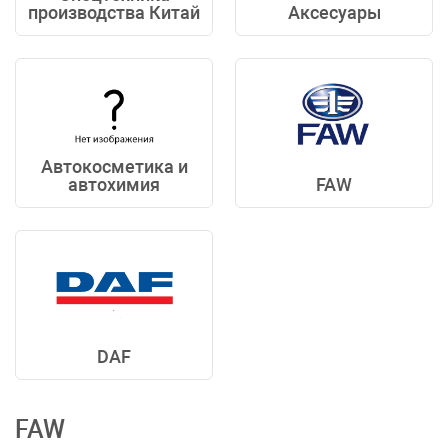
производства Китай
Аксесуары
Автокосметика и
автохимия
FAW
DAF
FAW