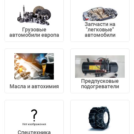
Запчасти на
Грузовые
"легковые"
автомобили европа
автомобили
Предпусковые
Масла и автохимия
подогреватели
Спецтехника