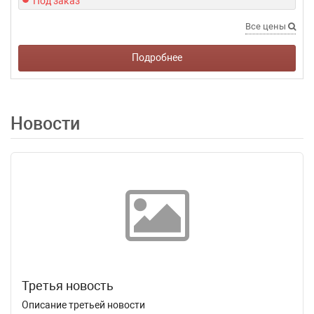
Под заказ
Все цены
Подробнее
Новости
Третья новость
Описание третьей новости