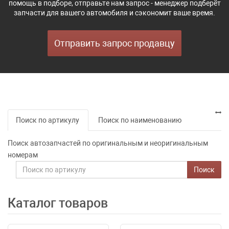
помощь в подборе, отправьте нам запрос - менеджер подберёт
запчасти для вашего автомобиля и сэкономит ваше время.
Отправить запрос продавцу
Поиск по артикулу
Поиск по наименованию
Поиск автозапчастей по оригинальным и неоригинальным
номерам
Поиск
Каталог товаров