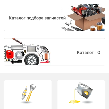
Каталог подбора запчастей
Каталог ТО