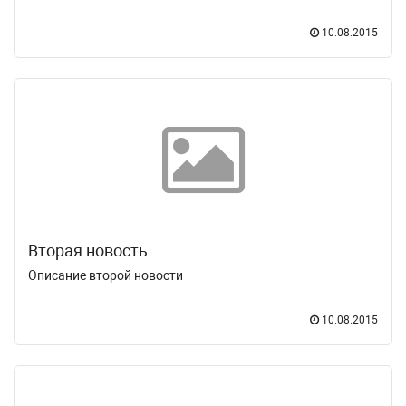
10.08.2015
Вторая новость
Описание второй новости
10.08.2015