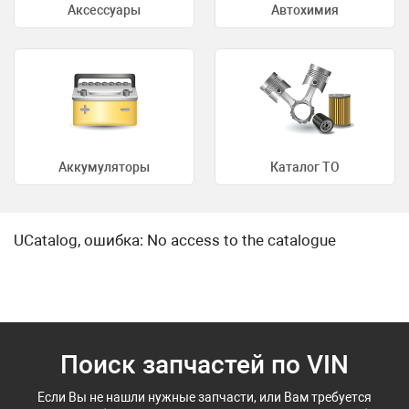
Аксессуары
Автохимия
Аккумуляторы
Каталог ТО
UCatalog, ошибка: No access to the catalogue
Поиск запчастей по VIN
Если Вы не нашли нужные запчасти, или Вам требуется