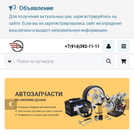
Объявление
Для получения актуальных цен, зарегистрируйтесь на
сайте. Если вы не зарегистрировались сайт не определит
ваш регион и выдаст неправильную информацию.
+7(914)392-11-11