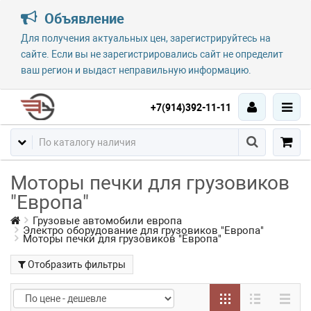
Объявление
Для получения актуальных цен, зарегистрируйтесь на
сайте. Если вы не зарегистрировались сайт не определит
ваш регион и выдаст неправильную информацию.
+7(914)392-11-11
Моторы печки для грузовиков
"Европа"
Грузовые автомобили европа
Электро оборудование для грузовиков "Европа"
Моторы печки для грузовиков "Европа"
Отобразить фильтры