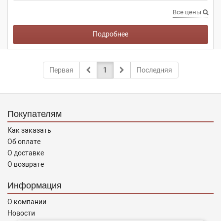
Все цены
Подробнее
Первая
1
Последняя
Покупателям
Как заказать
Об оплате
О доставке
О возврате
Информация
О компании
Новости