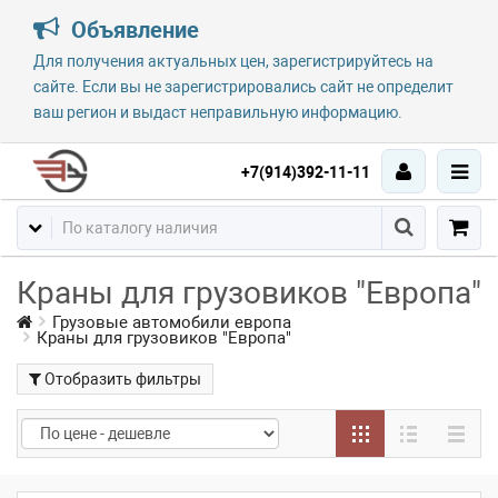
Объявление
Для получения актуальных цен, зарегистрируйтесь на
сайте. Если вы не зарегистрировались сайт не определит
ваш регион и выдаст неправильную информацию.
+7(914)392-11-11
Краны для грузовиков "Европа"
Грузовые автомобили европа
Краны для грузовиков "Европа"
Отобразить фильтры