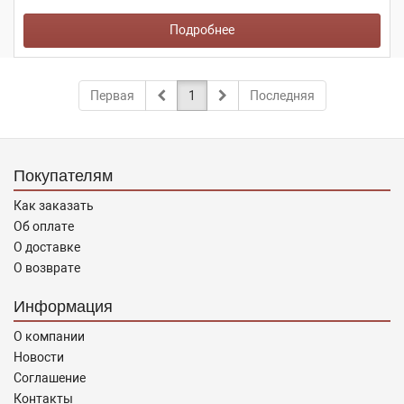
Подробнее
Первая
1
Последняя
Покупателям
Как заказать
Об оплате
О доставке
О возврате
Информация
О компании
Новости
Соглашение
Контакты