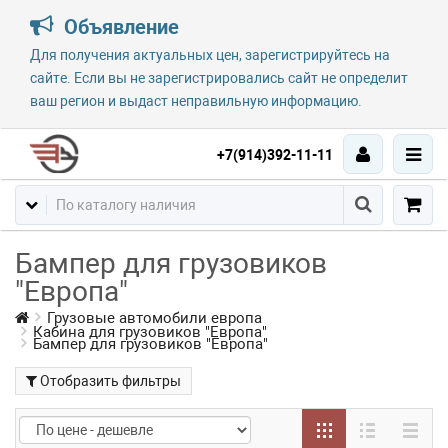
Объявление
Для получения актуальных цен, зарегистрируйтесь на
сайте. Если вы не зарегистрировались сайт не определит
ваш регион и выдаст неправильную информацию.
+7(914)392-11-11
Бампер для грузовиков
"Европа"
Грузовые автомобили европа
Кабина для грузовиков "Европа"
Бампер для грузовиков "Европа"
Отобразить фильтры