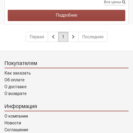
Все цены
Подробнее
Первая
1
Последняя
Покупателям
Как заказать
Об оплате
О доставке
О возврате
Информация
О компании
Новости
Соглашение