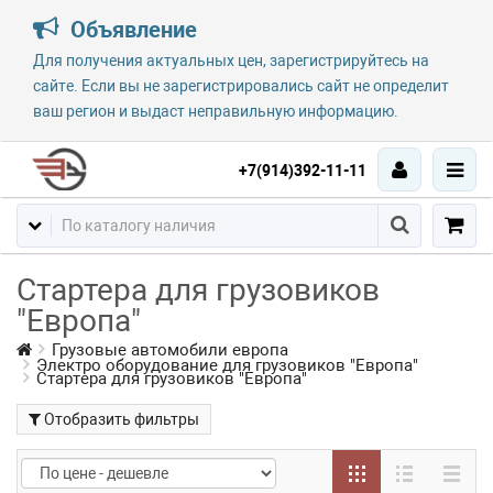
Объявление
Для получения актуальных цен, зарегистрируйтесь на
сайте. Если вы не зарегистрировались сайт не определит
ваш регион и выдаст неправильную информацию.
+7(914)392-11-11
Стартера для грузовиков
"Европа"
Грузовые автомобили европа
Электро оборудование для грузовиков "Европа"
Стартера для грузовиков "Европа"
Отобразить фильтры