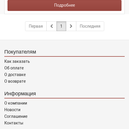
Подробнее
Первая
1
Последняя
Покупателям
Как заказать
Об оплате
О доставке
О возврате
Информация
О компании
Новости
Соглашение
Контакты