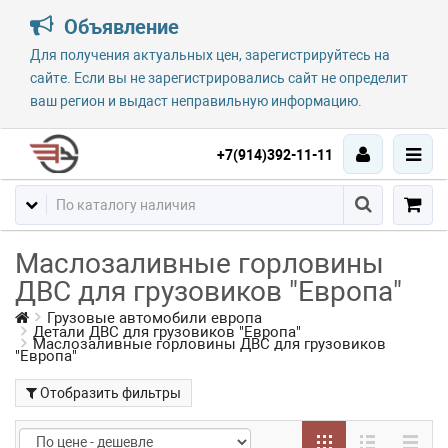
Объявление
Для получения актуальных цен, зарегистрируйтесь на
сайте. Если вы не зарегистрировались сайт не определит
ваш регион и выдаст неправильную информацию.
+7(914)392-11-11
Маслозаливные горловины
ДВС для грузовиков "Европа"
Грузовые автомобили европа
Детали ДВС для грузовиков "Европа"
Маслозаливные горловины ДВС для грузовиков
"Европа"
Отобразить фильтры