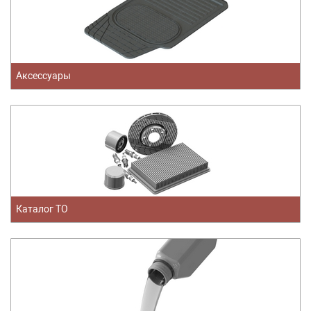
Аксессуары
Каталог ТО