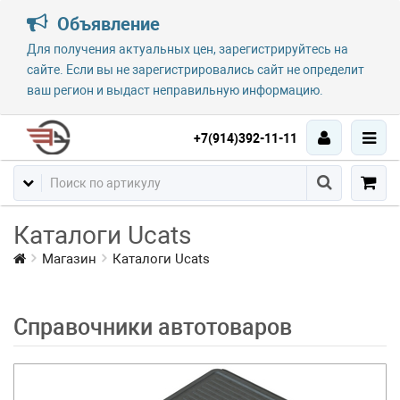
Объявление
Для получения актуальных цен, зарегистрируйтесь на
сайте. Если вы не зарегистрировались сайт не определит
ваш регион и выдаст неправильную информацию.
+7(914)392-11-11
Каталоги Ucats
Магазин
Каталоги Ucats
Справочники автотоваров