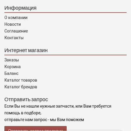
Информация
О компании
Новости
Соглашение
Контакты
Интернет магазин
Заказы
Корзина
Баланс
Каталог товаров
Каталог брендов
Отправить запрос
Если Вы не нашли нужные запчасти, или Вам требуется
помощь в подборе,
отправьте нам запрос - мы Вам поможем