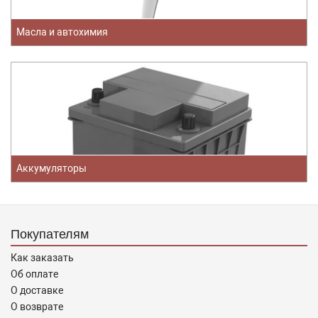
Масла и автохимия
Аккумуляторы
Покупателям
Как заказать
Об оплате
О доставке
О возврате