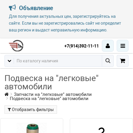
Объявление
Для получения актуальных цен, зарегистрируйтесь на
сайте. Если вы не зарегистрировались сайт не определит
ваш регион и выдаст неправильную информацию.
+7(914)392-11-11
Подвеска на "легковые"
автомобили
Запчасти на "легковые" автомобили
Подвеска на "легковые" автомобили
Отобразить фильтры