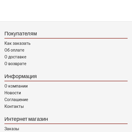
Покупателям
Как заказать
Об оплате
О доставке
О возврате
Информация
О компании
Новости
Соглашение
Контакты
Интернет магазин
Заказы