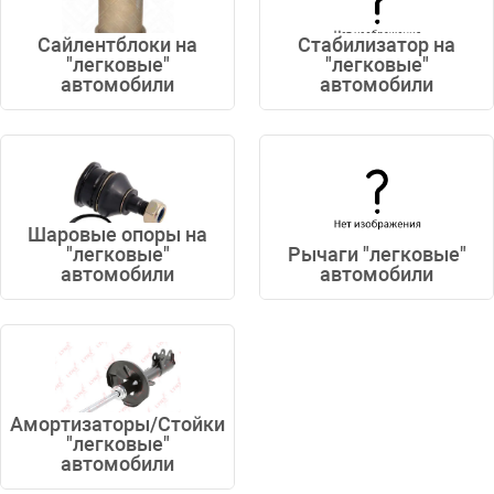
Сайлентблоки на
Стабилизатор на
"легковые"
"легковые"
автомобили
автомобили
Шаровые опоры на
"легковые"
Рычаги "легковые"
автомобили
автомобили
Амортизаторы/Стойки
"легковые"
автомобили