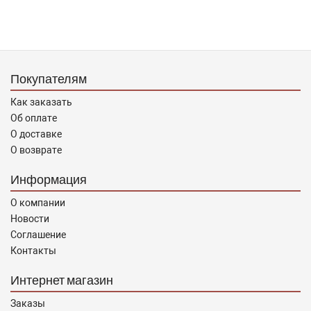
Покупателям
Как заказать
Об оплате
О доставке
О возврате
Информация
О компании
Новости
Соглашение
Контакты
Интернет магазин
Заказы