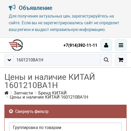
Объявление
Для получения актуальных цен, зарегистрируйтесь на
сайте. Если вы не зарегистрировались сайт не определит
ваш регион и выдаст неправильную информацию.
+7(914)392-11-11
Цены и наличие КИТАЙ
1601210BA1H
Запчасти
Бренд КИТАЙ
Цены и наличие КИТАЙ 1601210BA1H
Свернуть фильтр