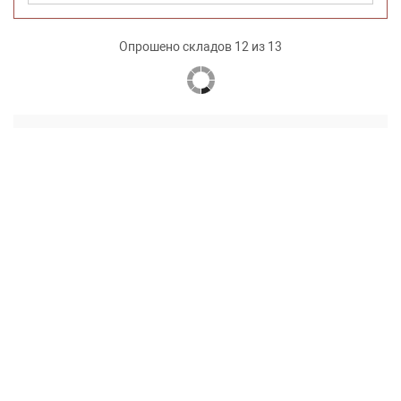
Опрошено складов 12 из 13