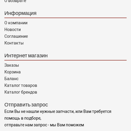
О возврате
Информация
О компании
Новости
Соглашение
Контакты
Интернет магазин
Заказы
Корзина
Баланс
Каталог товаров
Каталог брендов
Отправить запрос
Если Вы не нашли нужные запчасти, или Вам требуется
помощь в подборе,
отправьте нам запрос - мы Вам поможем