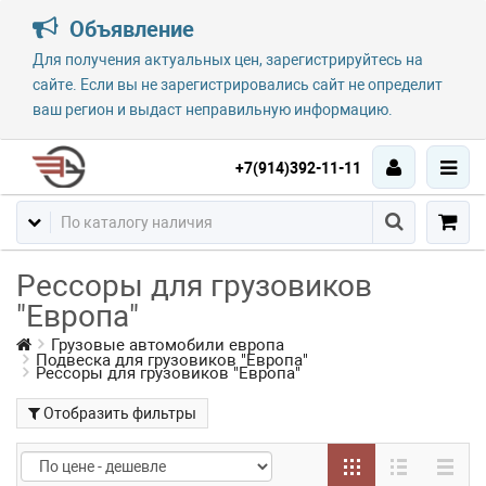
Объявление
Для получения актуальных цен, зарегистрируйтесь на
сайте. Если вы не зарегистрировались сайт не определит
ваш регион и выдаст неправильную информацию.
+7(914)392-11-11
Рессоры для грузовиков
"Европа"
Грузовые автомобили европа
Подвеска для грузовиков "Европа"
Рессоры для грузовиков "Европа"
Отобразить фильтры