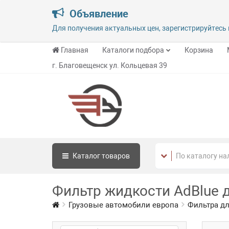
Объявление
Для получения актуальных цен, зарегистрируйтесь 
Главная
Каталоги подбора
Корзина
г. Благовещенск ул. Кольцевая 39
Каталог
товаров
Фильтр жидкости AdBlue д
Грузовые автомобили европа
Фильтра дл