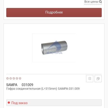
Все цены
Подробнее
SAMPA
031009
Гофра соединительная (L=315mm) SAMPA 031.009
Под заказ