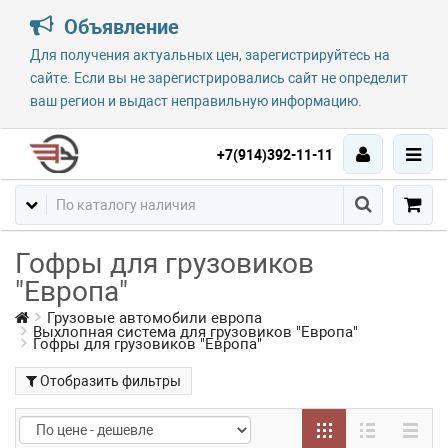
Объявление
Для получения актуальных цен, зарегистрируйтесь на
сайте. Если вы не зарегистрировались сайт не определит
ваш регион и выдаст неправильную информацию.
+7(914)392-11-11
Гофры для грузовиков
"Европа"
Грузовые автомобили европа
Выхлопная система для грузовиков "Европа"
Гофры для грузовиков "Европа"
Отобразить фильтры