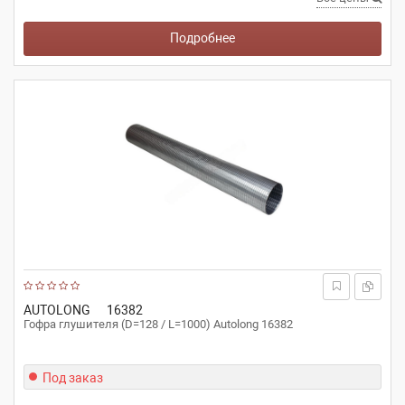
Подробнее
AUTOLONG
16382
Гофра глушителя (D=128 / L=1000) Autolong 16382
Под заказ