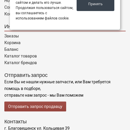
Новости
сайтом и делать его лучше.
Принять
Соглашение
Продолжая пользоваться сайтом,
вы соглашаетесь с
Контакты
использованием файлов cookie.
Интернет магазин
Заказы
Корзина
Баланс
Каталог товаров
Каталог брендов
Отправить запрос
Если Вы не нашли нужные запчасти, или Вам требуется
помощь в подборе,
отправьте нам запрос - мы Вам поможем
Отправить запрос продавцу
Контакты
г. Благовещенск ул. Кольцевая 39