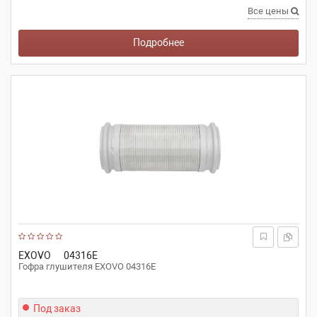
Все цены
Подробнее
EXOVO
04316E
Гофра глушителя EXOVO 04316E
Под заказ