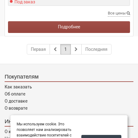
Под заказ
Все цены
Подробнее
Первая
1
Последняя
Покупателям
Как заказать
Об оплате
О доставке
О возврате
Информация
Мы используем cookie. Это
позволяет нам анализировать
О компании
взаимодействие посетителей с